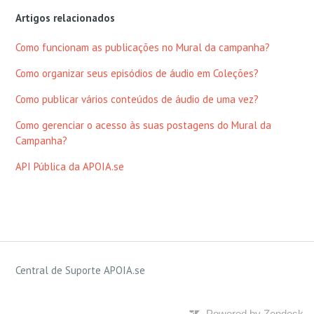
Artigos relacionados
Como funcionam as publicações no Mural da campanha?
Como organizar seus episódios de áudio em Coleções?
Como publicar vários conteúdos de áudio de uma vez?
Como gerenciar o acesso às suas postagens do Mural da
Campanha?
API Pública da APOIA.se
Central de Suporte APOIA.se
Powered by Zendesk