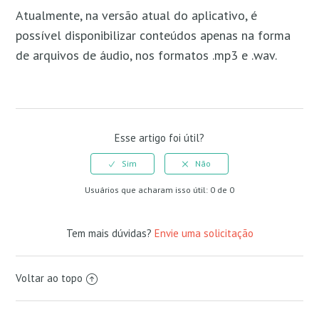
Atualmente, na versão atual do aplicativo, é
possível disponibilizar conteúdos apenas na forma
de arquivos de áudio, nos formatos .mp3 e .wav.
Esse artigo foi útil?
Usuários que acharam isso útil: 0 de 0
Tem mais dúvidas?
Envie uma solicitação
Voltar ao topo