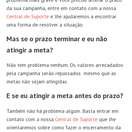
da sua campanha, entre em contato com a nossa
Central de Suporte
e lhe ajudaremos a encontrar
uma forma de resolver a situação.
Mas se o prazo terminar e eu não
atingir a meta?
Não tem problema nenhum. Os valores arrecadados
pela campanha serão repassados mesmo que as
metas não sejam atingidas.
E se eu atingir a meta antes do prazo?
Também não há problema algum. Basta entrar em
contato
com a nossa
Central de Suporte
que lhe
orientaremos sobre como fazer o encerramento da