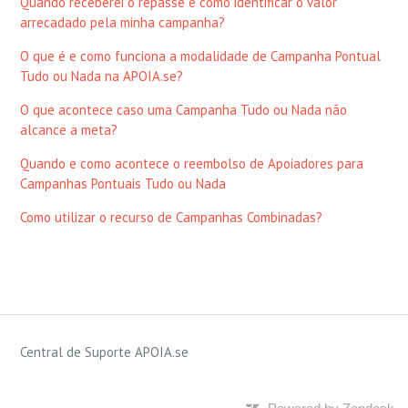
Quando receberei o repasse e como identificar o valor
arrecadado pela minha campanha?
O que é e como funciona a modalidade de Campanha Pontual
Tudo ou Nada na APOIA.se?
O que acontece caso uma Campanha Tudo ou Nada não
alcance a meta?
Quando e como acontece o reembolso de Apoiadores para
Campanhas Pontuais Tudo ou Nada
Como utilizar o recurso de Campanhas Combinadas?
Central de Suporte APOIA.se