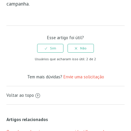
campanha.
Esse artigo foi útil?
Usuários que acharam isso útil: 2 de 2
Tem mais dúvidas?
Envie uma solicitação
Voltar ao topo
Artigos relacionados