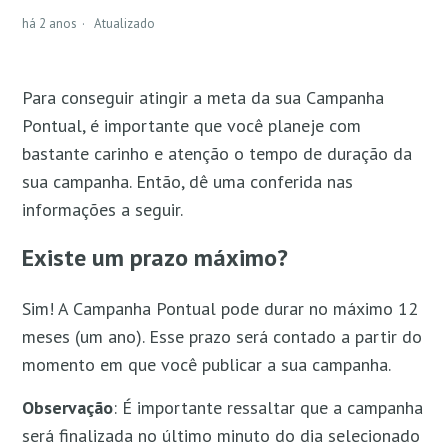
há 2 anos
Atualizado
Para conseguir atingir a meta da sua Campanha
Pontual, é importante que você planeje com
bastante carinho e atenção o tempo de duração da
sua campanha. Então, dê
uma conferida nas
informações a seguir.
Existe um prazo máximo?
Sim! A Campanha Pontual pode durar no máximo 12
meses (um ano). Esse prazo será contado a partir do
momento em que você publicar a sua campanha.
Observação
:
É importante ressaltar que a campanha
será finalizada no último minuto do dia selecionado