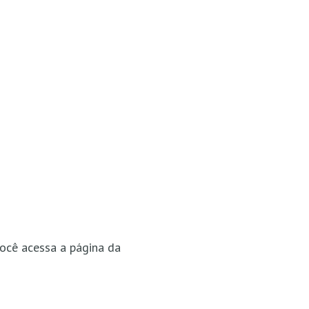
você acessa a página da