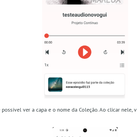
 possível ver a capa e o nome da Coleção. Ao clicar nele, 