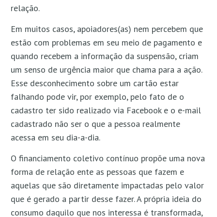
relação.
Em muitos casos, apoiadores(as) nem percebem que
estão com problemas em seu meio de pagamento e
quando recebem a informação da suspensão, criam
um senso de urgência maior que chama para a ação.
Esse desconhecimento sobre um cartão estar
falhando pode vir, por exemplo, pelo fato de o
cadastro ter sido realizado via Facebook e o e-mail
cadastrado não ser o que a pessoa realmente
acessa em seu dia-a-dia.
O financiamento coletivo contínuo propõe uma nova
forma de relação ente as pessoas que fazem e
aquelas que são diretamente impactadas pelo valor
que é gerado a partir desse fazer. A própria ideia do
consumo daquilo que nos interessa é transformada,