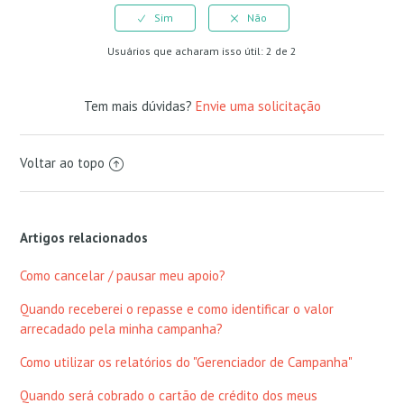
Usuários que acharam isso útil: 2 de 2
Tem mais dúvidas?
Envie uma solicitação
Voltar ao topo
Artigos relacionados
Como cancelar / pausar meu apoio?
Quando receberei o repasse e como identificar o valor
arrecadado pela minha campanha?
Como utilizar os relatórios do "Gerenciador de Campanha"
Quando será cobrado o cartão de crédito dos meus