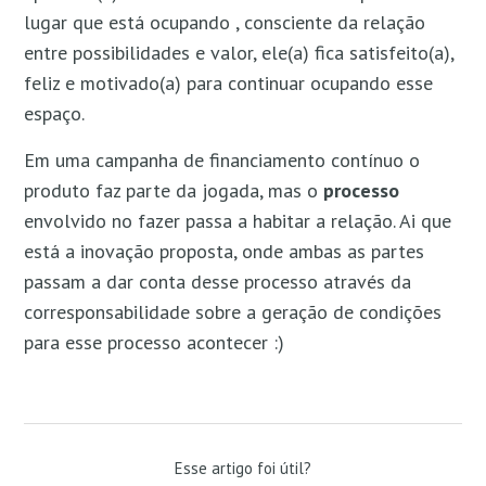
lugar que está ocupando , consciente da relação
entre possibilidades e valor, ele(a) fica satisfeito(a),
feliz e motivado(a) para continuar ocupando esse
espaço.
Em uma campanha de financiamento contínuo o
produto faz parte da jogada, mas o
processo
envolvido no fazer passa a habitar a relação. Ai que
está a inovação proposta, onde ambas as partes
passam a dar conta desse processo através da
corresponsabilidade sobre a geração de condições
para esse processo acontecer :)
Esse artigo foi útil?