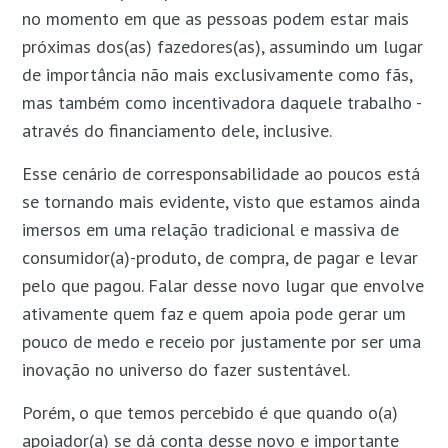
no momento em que as pessoas podem estar mais
próximas dos(as) fazedores(as), assumindo um lugar
de importância não mais exclusivamente como fãs,
mas também como incentivadora daquele trabalho -
através do financiamento dele, inclusive.
Esse cenário de corresponsabilidade ao poucos está
se tornando mais evidente, visto que estamos ainda
imersos em uma relação tradicional e massiva de
consumidor(a)-produto, de compra, de pagar e levar
pelo que pagou. Falar desse novo lugar que envolve
ativamente quem faz e quem apoia pode gerar um
pouco de medo e receio por justamente por ser uma
inovação no universo do fazer sustentável.
Porém, o que temos percebido é que quando o(a)
apoiador(a) se dá conta desse novo e importante