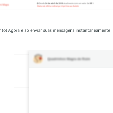
to! Agora é só enviar suas mensagens instantaneamente: