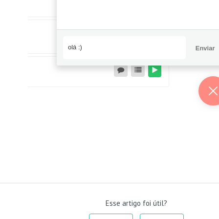
Esse artigo foi útil?