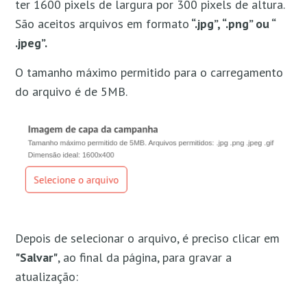
ter 1600 pixels de largura por 300 pixels de altura.
São aceitos arquivos em formato
“.jpg”, “.png” ou “
.jpeg”.
O tamanho máximo permitido para o carregamento
do arquivo é de 5MB.
Depois de selecionar o arquivo, é preciso clicar em
"Salvar"
, ao final da página, para gravar a
atualização: