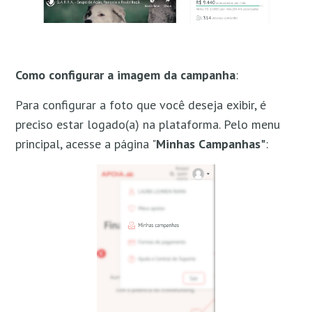
Exibir mais
Como configurar a imagem da campanha
:
Para configurar a foto que você deseja exibir, é
preciso estar logado(a) na plataforma. Pelo menu
principal, acesse a página "
Minhas Campanhas"
: