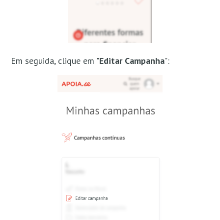
Em seguida, clique em "
Editar Campanha
":