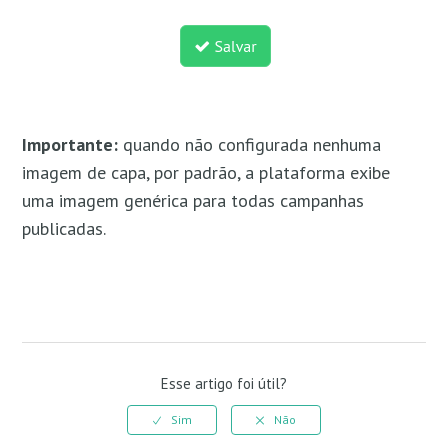
Importante:
quando não configurada nenhuma
imagem de capa, por padrão, a plataforma exibe
uma imagem genérica para todas campanhas
publicadas.
Esse artigo foi útil?