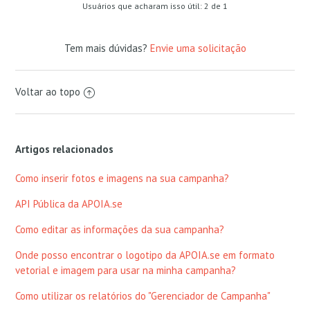
Usuários que acharam isso útil: 2 de 1
Tem mais dúvidas?
Envie uma solicitação
Voltar ao topo
Artigos relacionados
Como inserir fotos e imagens na sua campanha?
API Pública da APOIA.se
Como editar as informações da sua campanha?
Onde posso encontrar o logotipo da APOIA.se em formato
vetorial e imagem para usar na minha campanha?
Como utilizar os relatórios do "Gerenciador de Campanha"