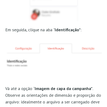
Em seguida, clique na aba "
Identificação"
:
Vá até a opção “
Imagem de capa da campanha”
.
Observe as orientações de dimensão e proporção do
arquivo: idealmente o arquivo a ser carregado deve