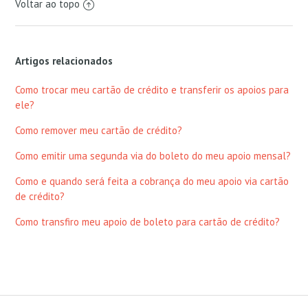
Voltar ao topo
Artigos relacionados
Como trocar meu cartão de crédito e transferir os apoios para
ele?
Como remover meu cartão de crédito?
Como emitir uma segunda via do boleto do meu apoio mensal?
Como e quando será feita a cobrança do meu apoio via cartão
de crédito?
Como transfiro meu apoio de boleto para cartão de crédito?