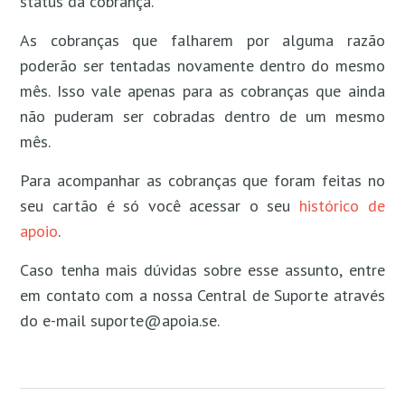
status da cobrança.
As cobranças que falharem por alguma razão
poderão ser tentadas novamente dentro do mesmo
mês. Isso vale apenas para as cobranças que ainda
não puderam ser cobradas dentro de um mesmo
mês.
Para acompanhar as cobranças que foram feitas no
seu cartão é só você acessar o seu
histórico de
apoio
.
Caso tenha mais dúvidas sobre esse assunto, entre
em contato com a nossa Central de Suporte através
do e-mail suporte@apoia.se.