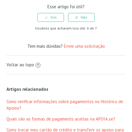
Esse artigo foi útil?
Usuários que acharam isso útil: 6 de 7
Tem mais dúvidas?
Envie uma solicitação
Voltar ao topo
Artigos relacionados
Como verificar informações sobre pagamentos no Histórico de
Apoios?
Quais são as formas de pagamento aceitas na APOIA.se?
Como trocar meu cartão de crédito e transferir os apoios para